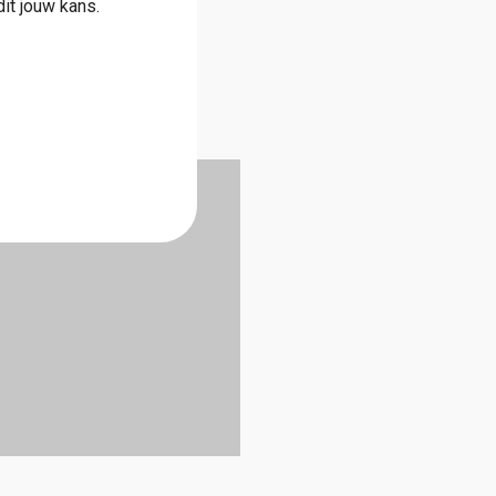
it jouw kans.