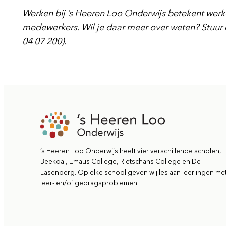
Werken bij ’s Heeren Loo Onderwijs betekent werk
medewerkers. Wil je daar meer over weten? Stuur on
04 07 200).
’s Heeren Loo Onderwijs heeft vier verschillende scholen,
Beekdal, Emaus College, Rietschans College en De
Lasenberg. Op elke school geven wij les aan leerlingen me
leer- en/of gedragsproblemen.