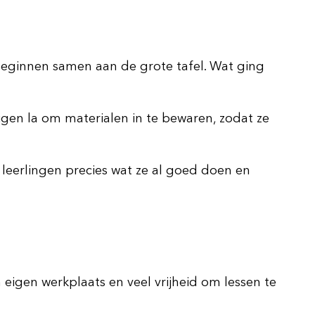
 beginnen samen aan de grote tafel. Wat ging
gen la om materialen in te bewaren, zodat ze
 leerlingen precies wat ze al goed doen en
n eigen werkplaats en veel vrijheid om lessen te