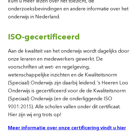
kunt u meer lezen over het toezicht, de
onderzoeksbevindingen en andere informatie over het
onderwijs in Nederland.
ISO-gecertificeerd
Aan de kwaliteit van het onderwijs wordt dagelijks door
onze leraren en medewerkers gewerkt. De
voorschriften uit wet- en regelgeving,
wetenschappelijke inzichten en de Kwaliteitsnorm
(Speciaal) Onderwijs zijn daarbij leidend. ’s Heeren Loo
Onderwijs is gecertificeerd voor de de Kwaliteitsnorm
(Speciaal) Onderwijs (en de onderliggende ISO
9001:2015). Alle scholen vallen onder dit certificaat.
Hier zijn wij erg trots op!
Meer informatie over onze certificering vindt u hier