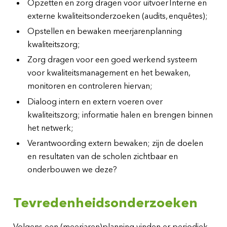
Opzetten en zorg dragen voor uitvoer Interne en
externe kwaliteitsonderzoeken (audits, enquêtes);
Opstellen en bewaken meerjarenplanning
kwaliteitszorg;
Zorg dragen voor een goed werkend systeem
voor kwaliteitsmanagement en het bewaken,
monitoren en controleren hiervan;
Dialoog intern en extern voeren over
kwaliteitszorg; informatie halen en brengen binnen
het netwerk;
Verantwoording extern bewaken; zijn de doelen
en resultaten van de scholen zichtbaar en
onderbouwen we deze?
Tevredenheidsonderzoeken
Volgens een (meerjaren)planning vinden er periodiek