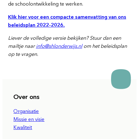
de schoolontwikkeling te werken.
Klik hier voor een compacte samenvatting van ons
beleidsplan 2022-2026.
Liever de volledige versie bekijken? Stuur dan een
mailtje naar
info@shlonderwijs.nl
om het beleidsplan
op te vragen.
Over ons
Organisatie
Missie en visie
Kwaliteit