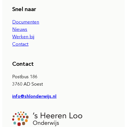
Snel naar
Documenten
Nieuws
Werken bij
Contact
Contact
Postbus 186
3760 AD Soest
info@shlonderwijs.nl