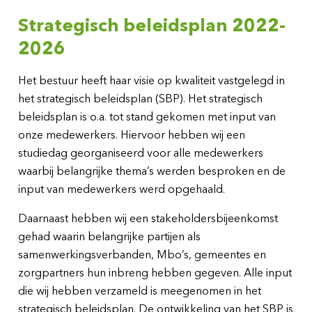
Strategisch beleidsplan 2022-
2026
Het bestuur heeft haar visie op kwaliteit vastgelegd in
het strategisch beleidsplan (SBP). Het strategisch
beleidsplan is o.a. tot stand gekomen met input van
onze medewerkers. Hiervoor hebben wij een
studiedag georganiseerd voor alle medewerkers
waarbij belangrijke thema’s werden besproken en de
input van medewerkers werd opgehaald.
Daarnaast hebben wij een stakeholdersbijeenkomst
gehad waarin belangrijke partijen als
samenwerkingsverbanden, Mbo’s, gemeentes en
zorgpartners hun inbreng hebben gegeven. Alle input
die wij hebben verzameld is meegenomen in het
strategisch beleidsplan. De ontwikkeling van het SBP is