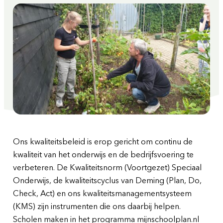
Ons kwaliteitsbeleid is erop gericht om continu de
kwaliteit van het onderwijs en de bedrijfsvoering te
verbeteren. De Kwaliteitsnorm (Voortgezet) Speciaal
Onderwijs, de kwaliteitscyclus van Deming (Plan, Do,
Check, Act) en ons kwaliteitsmanagementsysteem
(KMS) zijn instrumenten die ons daarbij helpen.
Scholen maken in het programma mijnschoolplan.nl