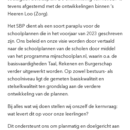
tevens afgestemd met de ontwikkelingen binnen ‘s
Heeren Loo (Zorg).
Het SBP dient als een soort paraplu voor de
schoolplannen die in het voorjaar van 2023 geschreven
zijn. Ons beleid en onze visie worden door vertaald
naar de schoolplannen van de scholen door middel
van het programma mijnschoolplan.nl, waarin o.a. de
basisvaardigheden Taal, Rekenen en Burgerschap
verder uitgewerkt worden. Op zowel bestuurs- als
schoolniveau ligt de gemeten basiskwaliteit en
stelselkwaliteit ten grondslag aan de verdere
ontwikkeling van de plannen.
Bij alles wat wij doen stellen wij onszelf de kernvraag:
wat levert dit op voor onze leerlingen?
Dit ondersteunt ons om planmatig en doelgericht aan