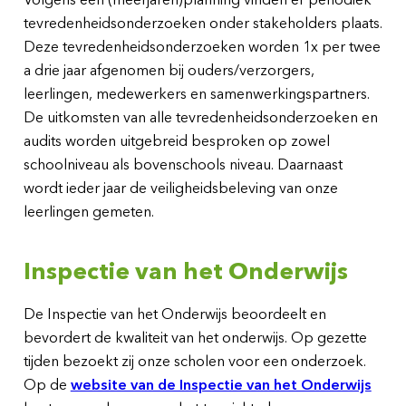
tevredenheidsonderzoeken onder stakeholders plaats.
Deze tevredenheidsonderzoeken worden 1x per twee
a drie jaar afgenomen bij ouders/verzorgers,
leerlingen, medewerkers en samenwerkingspartners.
De uitkomsten van alle tevredenheidsonderzoeken en
audits worden uitgebreid besproken op zowel
schoolniveau als bovenschools niveau. Daarnaast
wordt ieder jaar de veiligheidsbeleving van onze
leerlingen gemeten.
Inspectie van het Onderwijs
De Inspectie van het Onderwijs beoordeelt en
bevordert de kwaliteit van het onderwijs. Op gezette
tijden bezoekt zij onze scholen voor een onderzoek.
Op de
website van de Inspectie van het Onderwijs