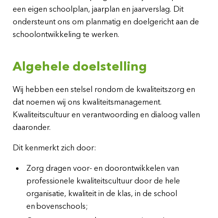
een eigen schoolplan, jaarplan en jaarverslag. Dit
ondersteunt ons om planmatig en doelgericht aan de
schoolontwikkeling te werken.
Algehele doelstelling
Wij hebben een stelsel rondom de kwaliteitszorg en
dat noemen wij ons kwaliteitsmanagement.
Kwaliteitscultuur en verantwoording en dialoog vallen
daaronder.
Dit kenmerkt zich door:
Zorg dragen voor- en doorontwikkelen van
professionele kwaliteitscultuur door de hele
organisatie, kwaliteit in de klas, in de school
en bovenschools;