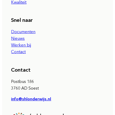
Kwaliteit
Snel naar
Documenten
Nieuws
Werken bij
Contact
Contact
Postbus 186
3760 AD Soest
info@shlonderwijs.nl