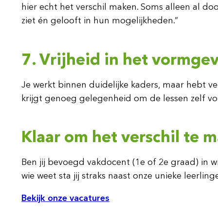
hier echt het verschil maken. Soms alleen al do
ziet én gelooft in hun mogelijkheden.”
7. Vrijheid in het vormgev
Je werkt binnen duidelijke kaders, maar hebt ve
krijgt genoeg gelegenheid om de lessen zelf vor
Klaar om het verschil te
Ben jij bevoegd vakdocent (1e of 2e graad) in w
wie weet sta jij straks naast onze unieke leerling
Bekijk onze vacatures