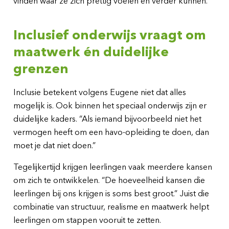
vinden waar ze zich prettig voelen en verder kunnen.”
Inclusief onderwijs vraagt om
maatwerk én duidelijke
grenzen
Inclusie betekent volgens Eugene niet dat alles
mogelijk is. Ook binnen het speciaal onderwijs zijn er
duidelijke kaders. “Als iemand bijvoorbeeld niet het
vermogen heeft om een havo-opleiding te doen, dan
moet je dat niet doen.”
Tegelijkertijd krijgen leerlingen vaak meerdere kansen
om zich te ontwikkelen. “De hoeveelheid kansen die
leerlingen bij ons krijgen is soms best groot.” Juist die
combinatie van structuur, realisme en maatwerk helpt
leerlingen om stappen vooruit te zetten.