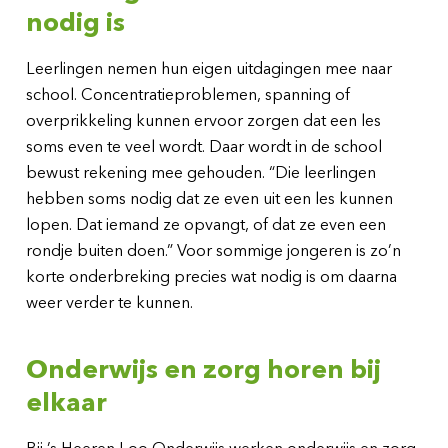
nodig is
Leerlingen nemen hun eigen uitdagingen mee naar
school. Concentratieproblemen, spanning of
overprikkeling kunnen ervoor zorgen dat een les
soms even te veel wordt. Daar wordt in de school
bewust rekening mee gehouden. “Die leerlingen
hebben soms nodig dat ze even uit een les kunnen
lopen. Dat iemand ze opvangt, of dat ze even een
rondje buiten doen.” Voor sommige jongeren is zo’n
korte onderbreking precies wat nodig is om daarna
weer verder te kunnen.
Onderwijs en zorg horen bij
elkaar