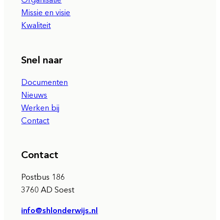
Missie en visie
Kwaliteit
Snel naar
Documenten
Nieuws
Werken bij
Contact
Contact
Postbus 186
3760 AD Soest
info@shlonderwijs.nl