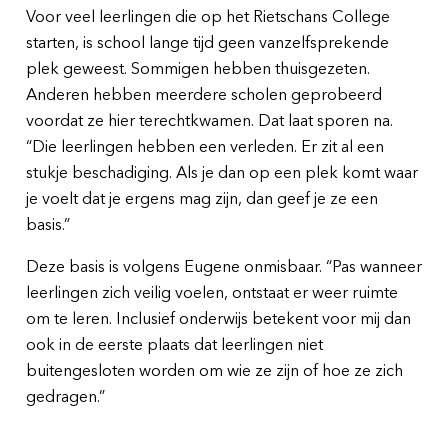
Voor veel leerlingen die op het Rietschans College
starten, is school lange tijd geen vanzelfsprekende
plek geweest. Sommigen hebben thuisgezeten.
Anderen hebben meerdere scholen geprobeerd
voordat ze hier terechtkwamen. Dat laat sporen na.
“Die leerlingen hebben een verleden. Er zit al een
stukje beschadiging. Als je dan op een plek komt waar
je voelt dat je ergens mag zijn, dan geef je ze een
basis.”
Deze basis is volgens Eugene onmisbaar. “Pas wanneer
leerlingen zich veilig voelen, ontstaat er weer ruimte
om te leren. Inclusief onderwijs betekent voor mij dan
ook in de eerste plaats dat leerlingen niet
buitengesloten worden om wie ze zijn of hoe ze zich
gedragen.”