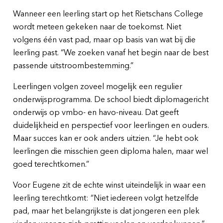
Wanneer een leerling start op het Rietschans College
wordt meteen gekeken naar de toekomst. Niet
volgens één vast pad, maar op basis van wat bij die
leerling past. “We zoeken vanaf het begin naar de best
passende uitstroombestemming.”
Leerlingen volgen zoveel mogelijk een regulier
onderwijsprogramma. De school biedt diplomagericht
onderwijs op vmbo- en havo-niveau. Dat geeft
duidelijkheid en perspectief voor leerlingen en ouders.
Maar succes kan er ook anders uitzien. “Je hebt ook
leerlingen die misschien geen diploma halen, maar wel
goed terechtkomen.”
Voor Eugene zit de echte winst uiteindelijk in waar een
leerling terechtkomt: “Niet iedereen volgt hetzelfde
pad, maar het belangrijkste is dat jongeren een plek