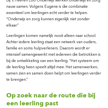
Bij ’s Heeren Loo Onderwijs werken onderwijs en zorg
nauw samen. Volgens Eugene is die combinatie
essentieel om leerlingen echt verder te helpen.
“Onderwijs en zorg kunnen eigenlijk niet zonder
elkaar.”
Leerlingen komen namelijk nooit alleen naar school.
Achter iedere leerling staat een netwerk van ouders,
familie en soms hulpverleners. Daarom wordt er
intensief samengewerkt met iedereen die betrokken is
bij de ontwikkeling van een leerling. “Het systeem om
de leerling heen speelt altijd mee. Het samenwerken,
samen zien en samen doen helpt om leerlingen verder
te brengen.”
Op zoek naar de route die bij
een leerling past