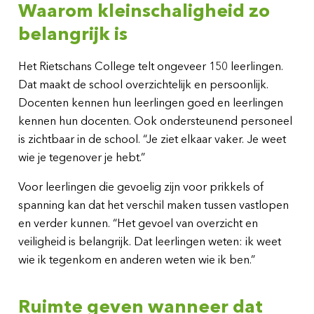
Waarom kleinschaligheid zo
belangrijk is
Het Rietschans College telt ongeveer 150 leerlingen.
Dat maakt de school overzichtelijk en persoonlijk.
Docenten kennen hun leerlingen goed en leerlingen
kennen hun docenten. Ook ondersteunend personeel
is zichtbaar in de school. “Je ziet elkaar vaker. Je weet
wie je tegenover je hebt.”
Voor leerlingen die gevoelig zijn voor prikkels of
spanning kan dat het verschil maken tussen vastlopen
en verder kunnen. “Het gevoel van overzicht en
veiligheid is belangrijk. Dat leerlingen weten: ik weet
wie ik tegenkom en anderen weten wie ik ben.”
Ruimte geven wanneer dat