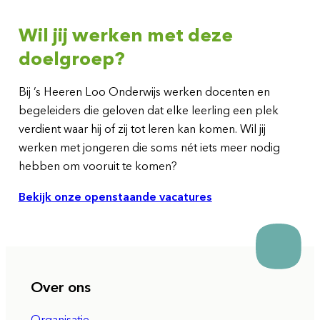
Wil jij werken met deze
doelgroep?
Bij ’s Heeren Loo Onderwijs werken docenten en
begeleiders die geloven dat elke leerling een plek
verdient waar hij of zij tot leren kan komen. Wil jij
werken met jongeren die soms nét iets meer nodig
hebben om vooruit te komen?
Bekijk onze openstaande vacatures
Over ons
Organisatie