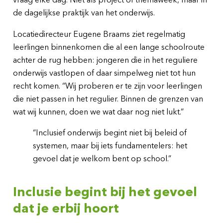
de dagelijkse praktijk van het onderwijs.
Locatiedirecteur Eugene Braams ziet regelmatig
leerlingen binnenkomen die al een lange schoolroute
achter de rug hebben: jongeren die in het reguliere
onderwijs vastlopen of daar simpelweg niet tot hun
recht komen. “Wij proberen er te zijn voor leerlingen
die niet passen in het regulier. Binnen de grenzen van
wat wij kunnen, doen we wat daar nog niet lukt.”
“Inclusief onderwijs begint niet bij beleid of
systemen, maar bij iets fundamentelers: het
gevoel dat je welkom bent op school.”
Inclusie begint bij het gevoel
dat je erbij hoort