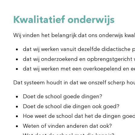
Kwalitatief onderwijs
Wij vinden het belangrijk dat ons onderwijs kwal
dat wij werken vanuit dezelfde didactische p
dat wij onderzoekend en opbrengstgericht 
dat wij werken met een overkoepelend en een
Dat systeem houdt in dat we onszelf scherp h
Doet de school goede dingen?
Doet de school die dingen ook goed?
Hoe weet de school dat het de dingen goe
Weten of vinden anderen dat ook?