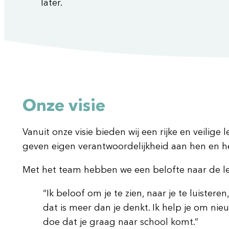
later.
Onze visie
Vanuit onze visie bieden wij een rijke en veilig
geven eigen verantwoordelijkheid aan hen en 
Met het team hebben we een belofte naar de le
“Ik beloof om je te zien, naar je te luister
dat is meer dan je denkt. Ik help je om nieu
doe dat je graag naar school komt.”