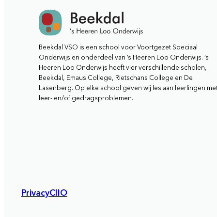
Beekdal VSO is een school voor Voortgezet Speciaal
Onderwijs en onderdeel van ’s Heeren Loo Onderwijs. ’s
Heeren Loo Onderwijs heeft vier verschillende scholen,
Beekdal, Emaus College, Rietschans College en De
Lasenberg. Op elke school geven wij les aan leerlingen me
leer- en/of gedragsproblemen.
Privacy
CIIO