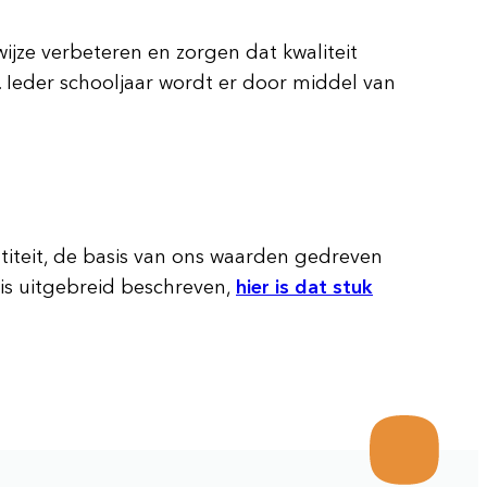
jze verbeteren en zorgen dat kwaliteit
. Ieder schooljaar wordt er door middel van
ntiteit, de basis van ons waarden gedreven
 is uitgebreid beschreven,
hier is dat stuk