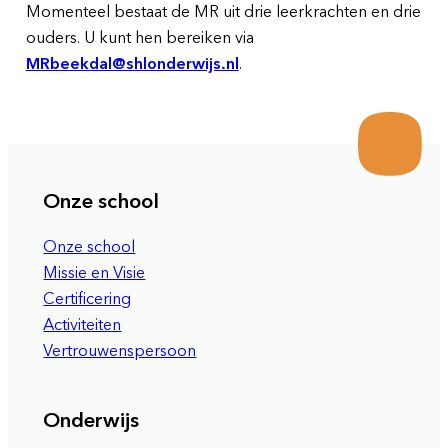
Momenteel bestaat de MR uit drie leerkrachten en drie
ouders. U kunt hen bereiken via
MRbeekdal@shlonderwijs.nl
.
Onze school
Onze school
Missie en Visie
Certificering
Activiteiten
Vertrouwenspersoon
Onderwijs