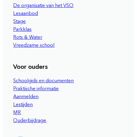
De organisatie van het VSO
Lesaanbod
Stage
Parkklas
Rots & Water
Vreedzame school
Voor ouders
Schoolgids en documenten
Praktische informatie
Aanmelden
Lestijden
MR
Ouderbijdrage