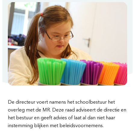
De directeur voert namens het schoolbestuur het
overleg met de MR. Deze raad adviseert de directie en
het bestuur en geeft advies of laat al dan niet haar
instemming blijken met beleidsvoornemens.