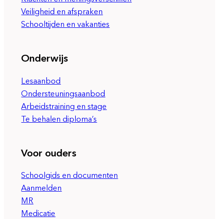
Veiligheid en afspraken
Schooltijden en vakanties
Onderwijs
Lesaanbod
Ondersteuningsaanbod
Arbeidstraining en stage
Te behalen diploma’s
Voor ouders
Schoolgids en documenten
Aanmelden
MR
Medicatie