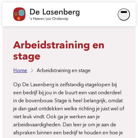
Ga
naar
de
inhoud
Arbeidstraining en
stage
Home
Arbeidstraining en stage
Op De Lasenberg is zelfstandig stagelopen bij
een bedrijf bij jou in de buurt een vast onderdeel
in de bovenbouw. Stage is heel belangrijk, omdat
je dan gaat ontdekken welke richting je juist wel of
niet leuk vindt. Ook ga je werken aan je
arbeidsvaardigheden. Dan leer je om je aan de
afspraken binnen een bedrijf te houden en hoe je