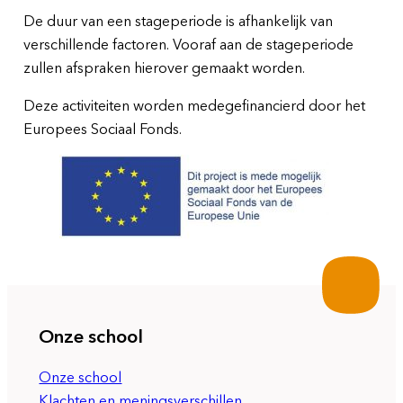
De duur van een stageperiode is afhankelijk van
verschillende factoren. Vooraf aan de stageperiode
zullen afspraken hierover gemaakt worden.
Deze activiteiten worden medegefinancierd door het
Europees Sociaal Fonds.
Onze school
Onze school
Klachten en meningsverschillen