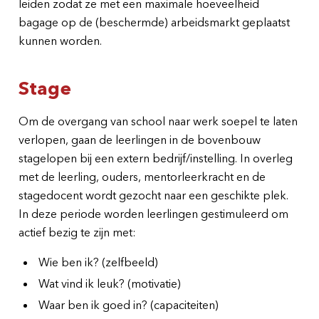
leiden zodat ze met een maximale hoeveelheid
bagage op de (beschermde) arbeidsmarkt geplaatst
kunnen worden.
Stage
Om de overgang van school naar werk soepel te laten
verlopen, gaan de leerlingen in de bovenbouw
stagelopen bij een extern bedrijf/instelling. In overleg
met de leerling, ouders, mentorleerkracht en de
stagedocent wordt gezocht naar een geschikte plek.
In deze periode worden leerlingen gestimuleerd om
actief bezig te zijn met:
Wie ben ik? (zelfbeeld)
Wat vind ik leuk? (motivatie)
Waar ben ik goed in? (capaciteiten)