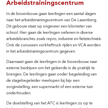
Arbeidstrainingscentrum
In de bovenbouw gaan leerlingen een aantal dagen
naar het arbeidstrainingscentrum van De Lasenberg.
Dit gebouw staat op ongeveer een kilometer van
school. Hier gaan de leerlingen oefenen in diverse
arbeidsbranches zoals repro, industrie en fietstechniek.
Ook de cursussen vorkheftruck rijden en VCA worden
in het arbeidstrainingscentrum gegeven.
Daarnaast gaan de leerlingen in de bovenbouw naar
externe bedrijven om het geleerde in de praktijk te
brengen. De leerlingen gaan onder begeleiding van
de stagebegeleider meelopen bij bijv. een
zorginstelling, een supermarkt of een externe tuin
onderhouden.
De doelstelling van het ATC is leerlingen zo op te