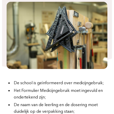
De school is geïnformeerd over medicijngebruik;
Het Formulier Medicijngebruik moet ingevuld en
ondertekend zijn;
De naam van de leerling en de dosering moet
duidelijk op de verpakking staan;