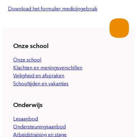
Download het formulier medicijngebruik
Onze school
Onze school
Klachten en meningsverschillen
Veiligheid en afspraken
Schooltijden en vakanties
Onderwijs
Lesaanbod
Ondersteuningsaanbod
Arbeidstraining en stage