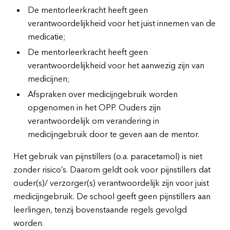
De mentorleerkracht heeft geen
verantwoordelijkheid voor het juist innemen van de
medicatie;
De mentorleerkracht heeft geen
verantwoordelijkheid voor het aanwezig zijn van
medicijnen;
Afspraken over medicijngebruik worden
opgenomen in het OPP. Ouders zijn
verantwoordelijk om verandering in
medicijngebruik door te geven aan de mentor.
Het gebruik van pijnstillers (o.a. paracetamol) is niet
zonder risico’s. Daarom geldt ook voor pijnstillers dat
ouder(s)/ verzorger(s) verantwoordelijk zijn voor juist
medicijngebruik. De school geeft geen pijnstillers aan
leerlingen, tenzij bovenstaande regels gevolgd
worden.