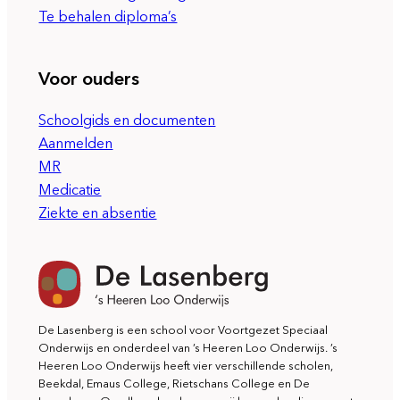
Te behalen diploma’s
Voor ouders
Schoolgids en documenten
Aanmelden
MR
Medicatie
Ziekte en absentie
De Lasenberg is een school voor Voortgezet Speciaal
Onderwijs en onderdeel van ’s Heeren Loo Onderwijs. ’s
Heeren Loo Onderwijs heeft vier verschillende scholen,
Beekdal, Emaus College, Rietschans College en De