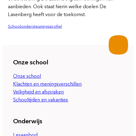
aanbieden. Ook staat hierin welke doelen De
Lasenberg heeft voor de toekomst.
Schoolondersteuningsprofiel
Onze school
Onze school
Klachten en meningsverschillen
Veiligheid en afspraken
Schooltijden en vakanties
Onderwijs
Lesaanbod