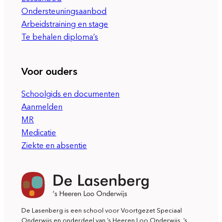
Ondersteuningsaanbod
Arbeidstraining en stage
Te behalen diploma’s
Voor ouders
Schoolgids en documenten
Aanmelden
MR
Medicatie
Ziekte en absentie
De Lasenberg is een school voor Voortgezet Speciaal
Onderwijs en onderdeel van ’s Heeren Loo Onderwijs. ’s