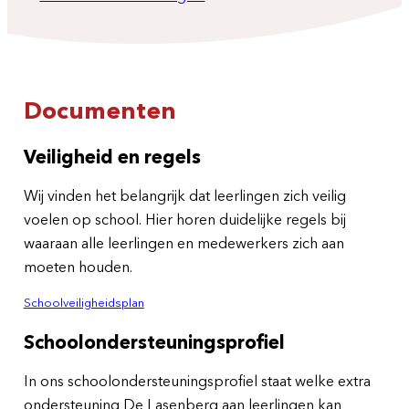
Documenten
Veiligheid en regels
Wij vinden het belangrijk dat leerlingen zich veilig
voelen op school. Hier horen duidelijke regels bij
waaraan alle leerlingen en medewerkers zich aan
moeten houden.
Schoolveiligheidsplan
Schoolondersteuningsprofiel
In ons schoolondersteuningsprofiel staat welke extra
ondersteuning De Lasenberg aan leerlingen kan