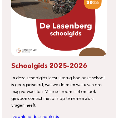
Schoolgids 2025-2026
In deze schoolgids leest u terug hoe onze school
is georganiseerd, wat we doen en wat u van ons
mag verwachten. Maar schroom niet om ook
gewoon contact met ons op te nemen als u
vragen heeft.
Download de schoolgids