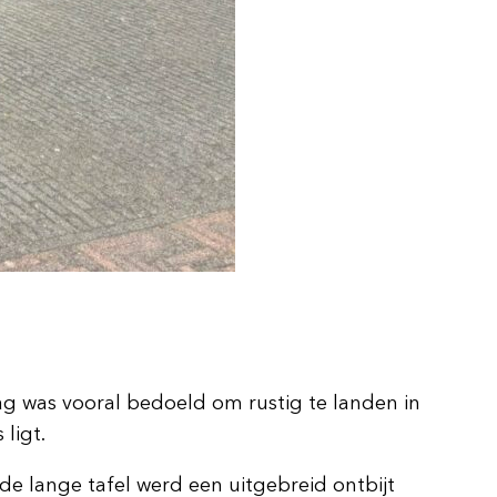
g was vooral bedoeld om rustig te landen in
ligt.
de lange tafel werd een uitgebreid ontbijt