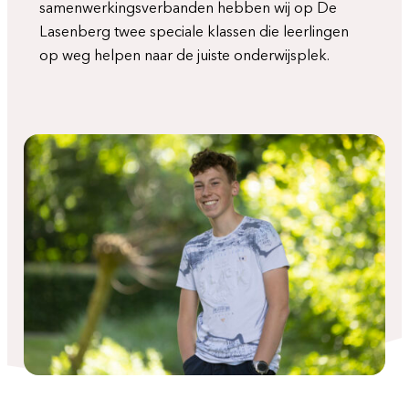
samenwerkingsverbanden hebben wij op De
Lasenberg twee speciale klassen die leerlingen
op weg helpen naar de juiste onderwijsplek.