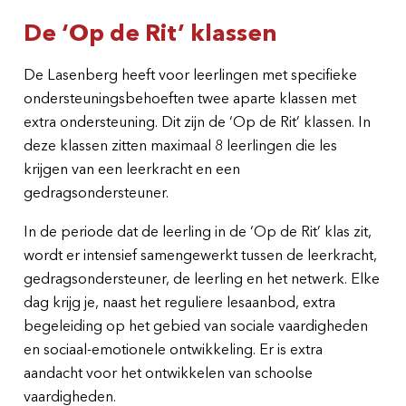
De ‘Op de Rit’ klassen
De Lasenberg heeft voor leerlingen met specifieke
ondersteuningsbehoeften twee aparte klassen met
extra ondersteuning. Dit zijn de ‘Op de Rit’ klassen. In
deze klassen zitten maximaal 8 leerlingen die les
krijgen van een leerkracht en een
gedragsondersteuner.
In de periode dat de leerling in de ‘Op de Rit’ klas zit,
wordt er intensief samengewerkt tussen de leerkracht,
gedragsondersteuner, de leerling en het netwerk. Elke
dag krijg je, naast het reguliere lesaanbod, extra
begeleiding op het gebied van sociale vaardigheden
en sociaal-emotionele ontwikkeling. Er is extra
aandacht voor het ontwikkelen van schoolse
vaardigheden.