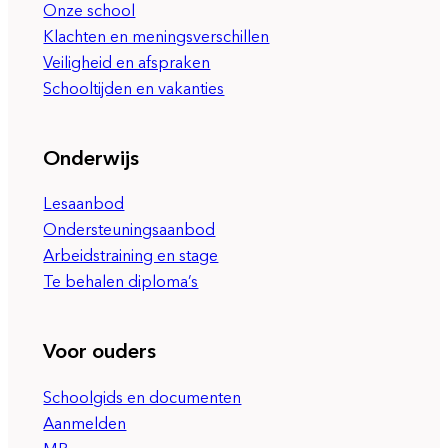
Onze school
Klachten en meningsverschillen
Veiligheid en afspraken
Schooltijden en vakanties
Onderwijs
Lesaanbod
Ondersteuningsaanbod
Arbeidstraining en stage
Te behalen diploma’s
Voor ouders
Schoolgids en documenten
Aanmelden