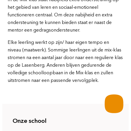
het gebied van leren en sociaal-emotioneel
functioneren centraal. Om deze nabijheid en extra
ondersteuning te kunnen bieden staat er naast de
mentor een gedragsondersteuner.
Elke leerling werkt op zijn/ haar eigen tempo en
niveau (maatwerk). Sommige leerlingen uit de mix-klas
stromen na een aantal jaar door naar een reguliere klas
op de Lasenberg. Anderen blijven gedurende de
volledige schoolloopbaan in de Mix-klas en zullen
uitstromen naar een passende vervolgplek.
Onze school