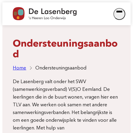
Ga
naar
de
inhoud
Ondersteuningsaanbo
d
Home
Ondersteuningsaanbod
De Lasenberg valt onder het SWV
(samenwerkingsverband) V(S)O Eemland. De
leerlingen die in de buurt wonen, vragen hier een
TLV aan. We werken ook samen met andere
samenwerkingsverbanden. Het belangrijkste is
om een goede onderwijsplek te vinden voor alle
leerlingen. Met hulp van