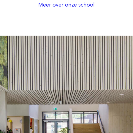
Meer over onze school