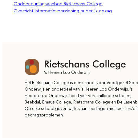
Ondersteuningsaanbod Rietschans College
Overzicht informatievoorziening ouderlijk gezag
Het Rietschans College is een school voor Voortgezet Spec
Onderwijs en onderdeel van ’s Heeren Loo Onderwijs. ’s
Heeren Loo Onderwijs heeft vier verschillende scholen,
Beekdal, Emaus College, Rietschans College en De Lasenb
Op elke school geven wij les aan leerlingen met leer- en/of
gedragsproblemen.