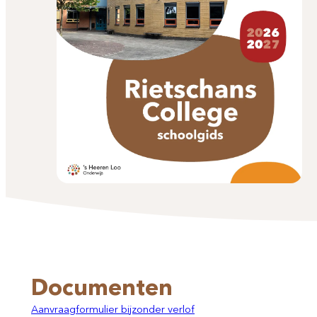
Documenten
Aanvraagformulier bijzonder verlof