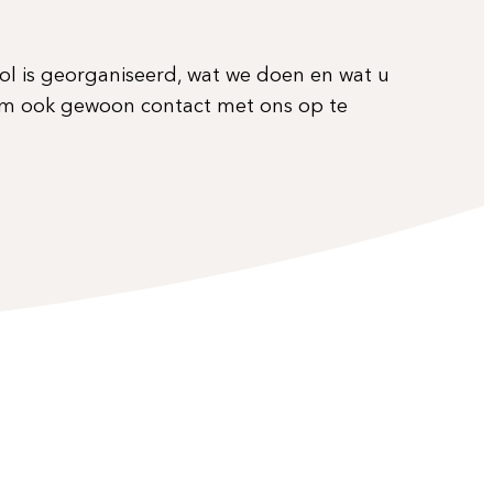
ol is georganiseerd, wat we doen en wat u
om ook gewoon contact met ons op te