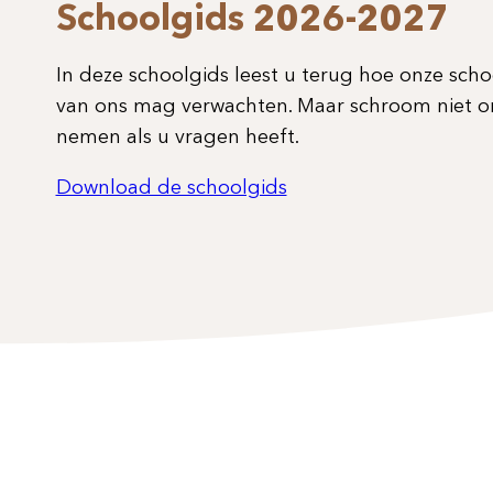
Schoolgids 2026-2027
In deze schoolgids leest u terug hoe onze scho
van ons mag verwachten. Maar schroom niet 
nemen als u vragen heeft.
Download de schoolgids