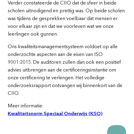
Verder constateerde de CIIO dat de sfeer in beide
scholen uitnodigend en prettig was. Op beide scholen
was tijdens de gesprekken voelbaar dat mensen er
voor elkaar zijn en dat we voorleven wat we onze
leerlingen ook gunnen.
Ons kwaliteitsmanagementsysteem voldoet op alle
onderzochte aspecten aan de eisen van ISO
9001:2015. De auditoren zullen dan ook een positief
advies uitbrengen aan de certificeringsinstantie om
onze certificering te verlengen. Het volledige
onderzoeksrapport ontvangen wij binnenkort van de
CIIO.
Meer informatie:
Kwaliteitsnorm Speciaal Onderwijs (KSO)