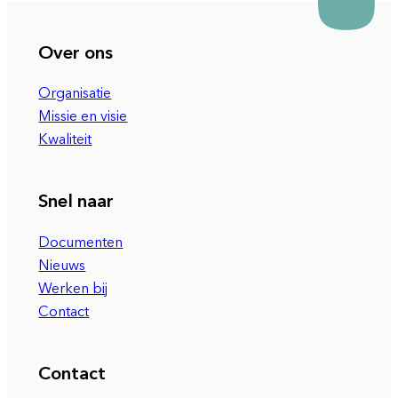
Over ons
Organisatie
Missie en visie
Kwaliteit
Snel naar
Documenten
Nieuws
Werken bij
Contact
Contact